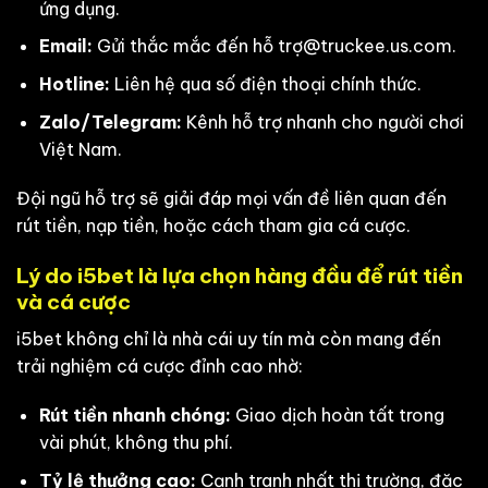
ứng dụng.
Email:
Gửi thắc mắc đến hỗ trợ@truckee.us.com.
Hotline:
Liên hệ qua số điện thoại chính thức.
Zalo/Telegram:
Kênh hỗ trợ nhanh cho người chơi
Việt Nam.
Đội ngũ hỗ trợ sẽ giải đáp mọi vấn đề liên quan đến
rút tiền, nạp tiền, hoặc cách tham gia cá cược.
Lý do i5bet là lựa chọn hàng đầu để rút tiền
và cá cược
i5bet không chỉ là nhà cái uy tín mà còn mang đến
trải nghiệm cá cược đỉnh cao nhờ:
Rút tiền nhanh chóng:
Giao dịch hoàn tất trong
vài phút, không thu phí.
Tỷ lệ thưởng cao:
Cạnh tranh nhất thị trường, đặc