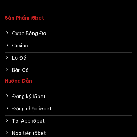
Sản Phẩm i5bet
Cược Bóng Đá
Casino
Lô Đề
Bắn Cá
Hướng Dẫn
Đăng ký i5bet
Đăng nhập i5bet
Tải App i5bet
Nạp tiền i5bet