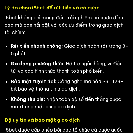
Lý do chọn i5bet để rút tiền và cá cược
i5bet không chỉ mang đến trải nghiệm cá cược đỉnh
cao mà còn nổi bật với các ưu điểm trong giao dịch
tài chính:
Rút tiền nhanh chóng:
Giao dịch hoàn tất trong 3-
5 phút.
Đa dạng phương thức:
Hỗ trợ ngân hàng, ví điện
tử, và các hình thức thanh toán phổ biến.
Bảo mật tuyệt đối:
Công nghệ mã hóa SSL 128-
bit bảo vệ thông tin giao dịch.
Không thu phí:
Nhận toàn bộ số tiền thắng cược
mà không mất phí giao dịch.
Độ uy tín và bảo mật giao dịch
i5bet được cấp phép bởi các tổ chức cá cược quốc