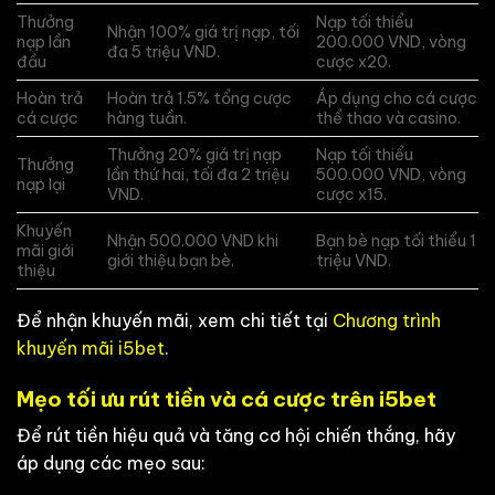
Thưởng
Nạp tối thiểu
Nhận 100% giá trị nạp, tối
nạp lần
200.000 VND, vòng
đa 5 triệu VND.
đầu
cược x20.
Hoàn trả
Hoàn trả 1.5% tổng cược
Áp dụng cho cá cược
cá cược
hàng tuần.
thể thao và casino.
Thưởng 20% giá trị nạp
Nạp tối thiểu
Thưởng
lần thứ hai, tối đa 2 triệu
500.000 VND, vòng
nạp lại
VND.
cược x15.
Khuyến
Nhận 500.000 VND khi
Bạn bè nạp tối thiểu 1
mãi giới
giới thiệu bạn bè.
triệu VND.
thiệu
Để nhận khuyến mãi, xem chi tiết tại
Chương trình
khuyến mãi i5bet
.
Mẹo tối ưu rút tiền và cá cược trên i5bet
Để rút tiền hiệu quả và tăng cơ hội chiến thắng, hãy
áp dụng các mẹo sau: