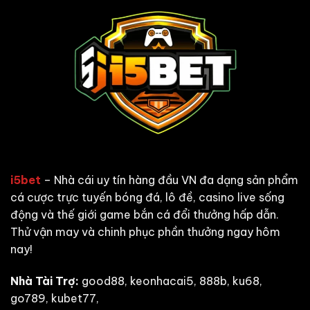
i5bet
– Nhà cái uy tín hàng đầu VN đa dạng sản phẩm
cá cược trực tuyến bóng đá, lô đề, casino live sống
động và thế giới game bắn cá đổi thưởng hấp dẫn.
Thử vận may và chinh phục phần thưởng ngay hôm
nay!
Nhà Tài Trợ:
good88
,
keonhacai5
,
888b
,
ku68
,
go789
,
kubet77
,