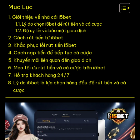
Mục Lục
Giới thiệu về nhà cái i5bet
Lý do chọn i5bet để rút tiền và cá cược
Độ uy tín và bảo mật giao dịch
Cách rút tiền từ i5bet
Khắc phục lỗi rút tiền i5bet
Cách nạp tiền để tiếp tục cá cược
Khuyến mãi liên quan đến giao dịch
Mẹo tối ưu rút tiền và cá cược trên i5bet
Hỗ trợ khách hàng 24/7
Lý do i5bet là lựa chọn hàng đầu để rút tiền và cá
cược