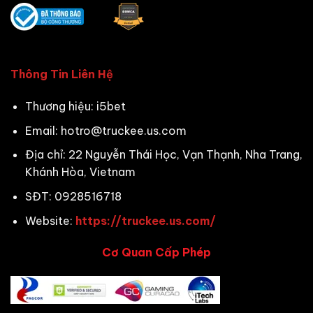
Thông Tin Liên Hệ
Thương hiệu: i5bet
Email:
hotro@truckee.us.com
Địa chỉ: 22 Nguyễn Thái Học, Vạn Thạnh, Nha Trang,
Khánh Hòa, Vietnam
SĐT: 0928516718
Website:
https://truckee.us.com/
Cơ Quan Cấp Phép