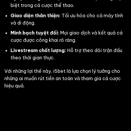
biệt trong cá cược thể thao.
Giao diện thân thiện:
Tối ưu hóa cho cả máy tính
và di động.
Minh bạch tuyệt đối:
Mọi giao dịch và kết quả cá
cược được công khai rõ ràng.
Livestream chất lượng:
Hỗ trợ theo dõi trận đấu
theo thời gian thực.
Với những lợi thế này, i5bet là lựa chọn lý tưởng cho
những ai muốn rút tiền an toàn và tham gia cá cược
hiệu quả.