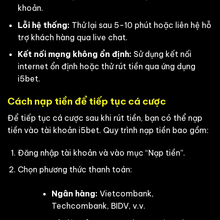
khoản.
Lỗi hệ thống:
Thử lại sau 5-10 phút hoặc liên hệ hỗ
trợ khách hàng qua live chat.
Kết nối mạng không ổn định:
Sử dụng kết nối
internet ổn định hoặc thử rút tiền qua ứng dụng
i5bet.
Cách nạp tiền để tiếp tục cá cược
Để tiếp tục cá cược sau khi rút tiền, bạn có thể nạp
tiền vào tài khoản i5bet. Quy trình nạp tiền bao gồm:
Đăng nhập tài khoản và vào mục “Nạp tiền”.
Chọn phương thức thanh toán:
Ngân hàng:
Vietcombank,
Techcombank, BIDV, v.v.