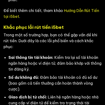
Để biết thêm chi tiết, tham khảo
Hướng Dẫn Rút Tiền
tại i5bet
.
Khắc phục lỗi rút tiền i5bet
Trong một số trường hợp, bạn có thể gặp vấn đề khi
rút tiền. Dưới đây là các lỗi phổ biến và cách khắc
phục:
Sai thông tin tài khoản:
Kiểm tra lại số tài khoản
ngân hàng hoặc ví điện tử, đảm bảo khớp với thông
tin đăng ký.
Số dư không đủ:
Đảm bảo tài khoản có đủ số dư
(bao gồm cả tiền thưởng cần hoàn thành vòng
cược).
Giao dịch bị từ chối:
Liên hệ ngân hàng hoặc nhà
cung cấp ví điện tử để kiểm tra trạng thái tài