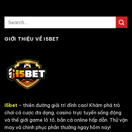
GIỚI THIỆU VỀ I5BET
i5bet
– thiên đường giải trí đỉnh cao! Khám phá trò
chơi cá cược đa dạng, casino trực tuyến sống động
và thế giới game lô tô, bắn cá online hấp dẫn. Thử vận
may và chinh phục phần thưởng ngay hôm nay!