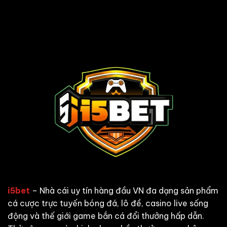
i5bet
– Nhà cái uy tín hàng đầu VN đa dạng sản phẩm
cá cược trực tuyến bóng đá, lô đề, casino live sống
động và thế giới game bắn cá đổi thưởng hấp dẫn.