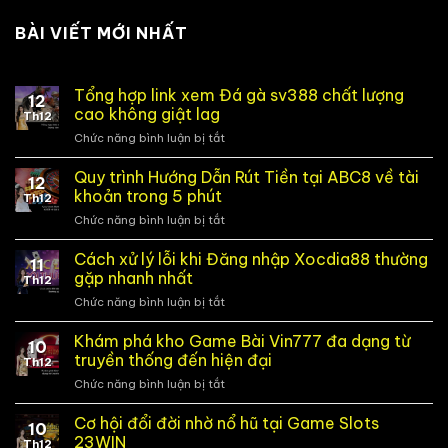
BÀI VIẾT MỚI NHẤT
Tổng hợp link xem Đá gà sv388 chất lượng
12
cao không giật lag
Th12
Chức năng bình luận bị tắt
ở
Tổng
hợp
Quy trình Hướng Dẫn Rút Tiền tại ABC8 về tài
12
link
khoản trong 5 phút
Th12
xem
Chức năng bình luận bị tắt
ở
Đá
Quy
gà
trình
Cách xử lý lỗi khi Đăng nhập Xocdia88 thường
sv388
11
Hướng
chất
gặp nhanh nhất
Th12
Dẫn
lượng
Chức năng bình luận bị tắt
ở
Rút
cao
Cách
Tiền
không
xử
Khám phá kho Game Bài Vin777 đa dạng từ
tại
giật
10
lý
ABC8
truyền thống đến hiện đại
lag
Th12
lỗi
về
Chức năng bình luận bị tắt
ở
khi
tài
Khám
Đăng
khoản
phá
Cơ hội đổi đời nhờ nổ hũ tại Game Slots
nhập
trong
10
kho
Xocdia88
23WIN
5
Th12