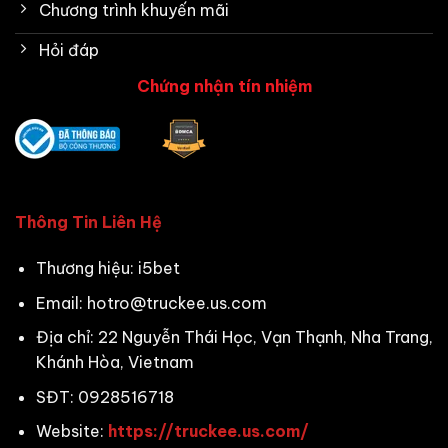
Chương trình khuyến mãi
Hỏi đáp
Chứng nhận tín nhiệm
Thông Tin Liên Hệ
Thương hiệu: i5bet
Email:
hotro@truckee.us.com
Địa chỉ: 22 Nguyễn Thái Học, Vạn Thạnh, Nha Trang,
Khánh Hòa, Vietnam
SĐT: 0928516718
Website:
https://truckee.us.com/