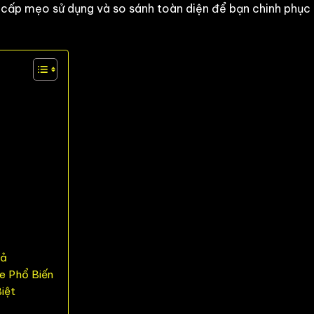
ng cấp mẹo sử dụng và so sánh toàn diện để bạn chinh phục
uả
e Phổ Biến
iệt