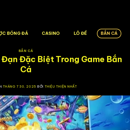
ỢC BÓNG ĐÁ
CASINO
LÔ ĐỀ
BẮN CÁ
BẮN CÁ
 Đạn Đặc Biệt Trong Game Bắn
Cá
ÊN
THÁNG 7 30, 2025
BỞI
THIỆU THIỆN NHẤT